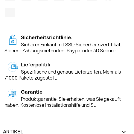
TikTok
Sicherheitsrichtlinie.
Sicherer Einkauf mit SSL-Sicherheitszertifikat.
Sichere Zahlungsmethoden: Paypal oder 3D Secure.
Lieferpolitik
Spezifische und genaue Lieferzeiten. Mehr als
71000 Pakete zugestellt.
Garantie
Produktgarantie, Sie erhalten, was Sie gekauft
haben. Kostenlose Installationshilfe und Su
ARTIKEL
