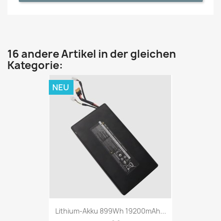
16 andere Artikel in der gleichen
Kategorie:
NEU
Lithium-Akku 899Wh 19200mAh...