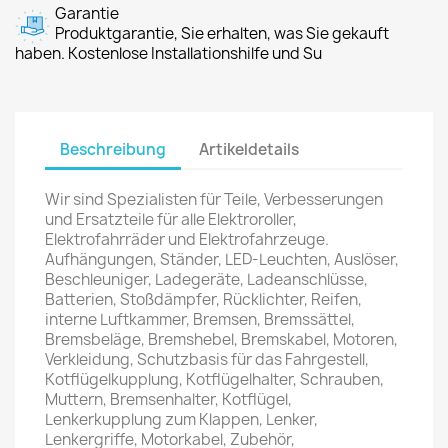
Garantie
Produktgarantie, Sie erhalten, was Sie gekauft
haben. Kostenlose Installationshilfe und Su
Beschreibung
Artikeldetails
Wir sind Spezialisten für Teile, Verbesserungen
und Ersatzteile für alle Elektroroller,
Elektrofahrräder und Elektrofahrzeuge.
Aufhängungen, Ständer, LED-Leuchten, Auslöser,
Beschleuniger, Ladegeräte, Ladeanschlüsse,
Batterien, Stoßdämpfer, Rücklichter, Reifen,
interne Luftkammer, Bremsen, Bremssättel,
Bremsbeläge, Bremshebel, Bremskabel, Motoren,
Verkleidung, Schutzbasis für das Fahrgestell,
Kotflügelkupplung, Kotflügelhalter, Schrauben,
Muttern, Bremsenhalter, Kotflügel,
Lenkerkupplung zum Klappen, Lenker,
Lenkergriffe, Motorkabel, Zubehör,