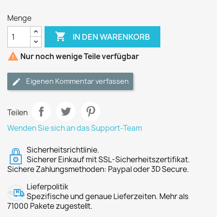
Menge

IN DEN WARENKORB

Nur noch wenige Teile verfügbar
Eigenen Kommentar verfassen
Teilen
Wenden Sie sich an das Support-Team
Sicherheitsrichtlinie.
Sicherer Einkauf mit SSL-Sicherheitszertifikat.
Sichere Zahlungsmethoden: Paypal oder 3D Secure.
Lieferpolitik
Spezifische und genaue Lieferzeiten. Mehr als
71000 Pakete zugestellt.