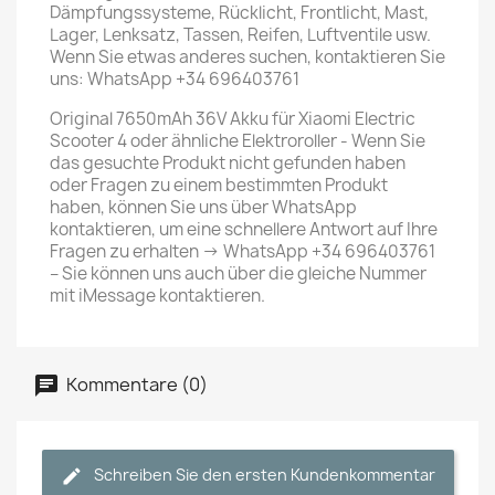
Dämpfungssysteme, Rücklicht, Frontlicht, Mast,
Lager, Lenksatz, Tassen, Reifen, Luftventile usw.
Wenn Sie etwas anderes suchen, kontaktieren Sie
uns: WhatsApp +34 696403761
Original 7650mAh 36V Akku für Xiaomi Electric
Scooter 4 oder ähnliche Elektroroller - Wenn Sie
das gesuchte Produkt nicht gefunden haben
oder Fragen zu einem bestimmten Produkt
haben, können Sie uns über WhatsApp
kontaktieren, um eine schnellere Antwort auf Ihre
Fragen zu erhalten -> WhatsApp +34 696403761
– Sie können uns auch über die gleiche Nummer
mit iMessage kontaktieren.
Kommentare (0)
Schreiben Sie den ersten Kundenkommentar