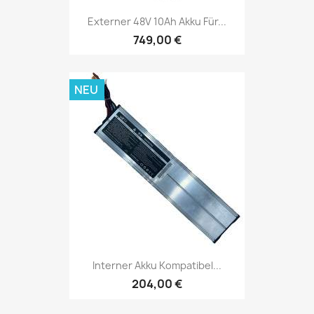
Externer 48V 10Ah Akku Für...
749,00 €
NEU
Interner Akku Kompatibel...
204,00 €