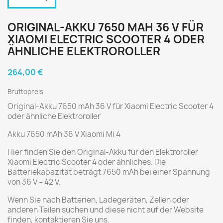
ORIGINAL-AKKU 7650 MAH 36 V FÜR
XIAOMI ELECTRIC SCOOTER 4 ODER
ÄHNLICHE ELEKTROROLLER
264,00 €
Bruttopreis
Original-Akku 7650 mAh 36 V für Xiaomi Electric Scooter 4
oder ähnliche Elektroroller
Akku 7650 mAh 36 V Xiaomi Mi 4
Hier finden Sie den Original-Akku für den Elektroroller
Xiaomi Electric Scooter 4 oder ähnliches. Die
Batteriekapazität beträgt 7650 mAh bei einer Spannung
von 36 V – 42 V.
Wenn Sie nach Batterien, Ladegeräten, Zellen oder
anderen Teilen suchen und diese nicht auf der Website
finden, kontaktieren Sie uns.