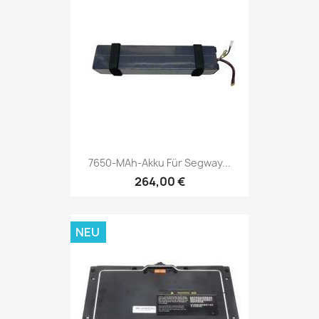
7650-MAh-Akku Für Segway...
264,00 €
NEU