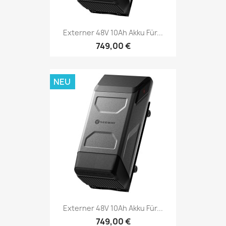
Externer 48V 10Ah Akku Für...
749,00 €
NEU
Externer 48V 10Ah Akku Für...
749,00 €