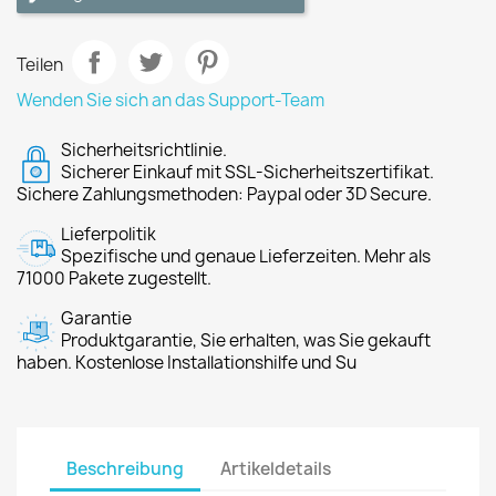
Teilen
Wenden Sie sich an das Support-Team
Sicherheitsrichtlinie.
Sicherer Einkauf mit SSL-Sicherheitszertifikat.
Sichere Zahlungsmethoden: Paypal oder 3D Secure.
Lieferpolitik
Spezifische und genaue Lieferzeiten. Mehr als
71000 Pakete zugestellt.
Garantie
Produktgarantie, Sie erhalten, was Sie gekauft
haben. Kostenlose Installationshilfe und Su
Beschreibung
Artikeldetails