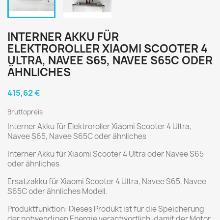
INTERNER AKKU FÜR
ELEKTROROLLER XIAOMI SCOOTER 4
ULTRA, NAVEE S65, NAVEE S65C ODER
ÄHNLICHES
415,62 €
Bruttopreis
Interner Akku für Elektroroller Xiaomi Scooter 4 Ultra,
Navee S65, Navee S65C oder ähnliches
Interner Akku für Xiaomi Scooter 4 Ultra oder Navee S65
oder ähnliches
Ersatzakku für Xiaomi Scooter 4 Ultra, Navee S65, Navee
S65C oder ähnliches Modell.
Produktfunktion: Dieses Produkt ist für die Speicherung
der notwendigen Energie verantwortlich, damit der Motor