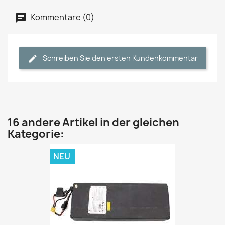
Kommentare (0)
Schreiben Sie den ersten Kundenkommentar
16 andere Artikel in der gleichen
Kategorie:
NEU