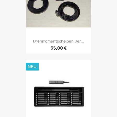
Drehmomentscheiben Der...
35,00 €
NEU