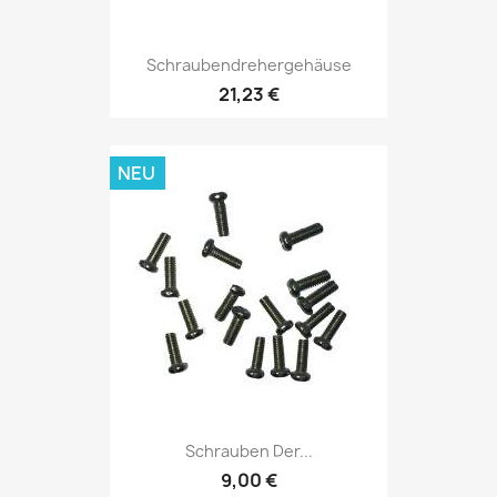
Schraubendrehergehäuse
21,23 €
NEU
Schrauben Der...
9,00 €