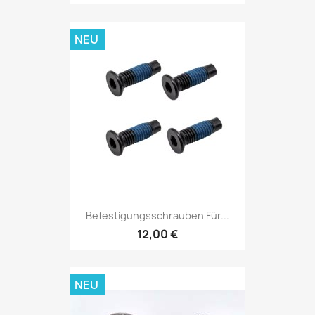
NEU
Befestigungsschrauben Für...
12,00 €
NEU