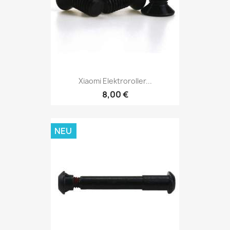
Xiaomi Elektroroller...
8,00 €
NEU