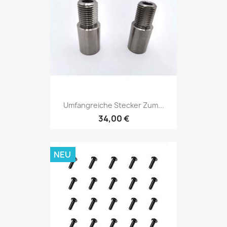
Umfangreiche Stecker Zum...
34,00 €
NEU