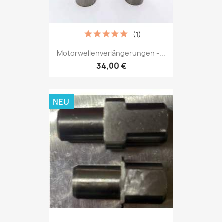
(1)
Motorwellenverlängerungen -...
34,00 €
NEU