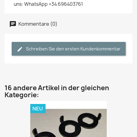
uns: WhatsApp +34 696403761
Kommentare (0)
Schreiben Sie den ersten Kundenkommentar
16 andere Artikel in der gleichen
Kategorie:
NEU