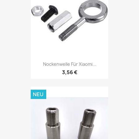
Nockenwelle Für Xiaomi...
3,56 €
NEU