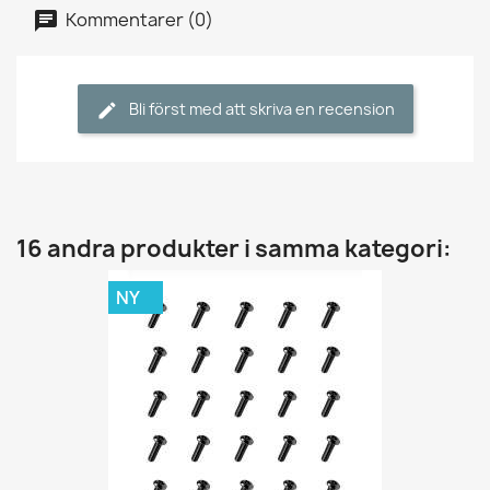
Kommentarer (0)
Bli först med att skriva en recension
16 andra produkter i samma kategori:
NY