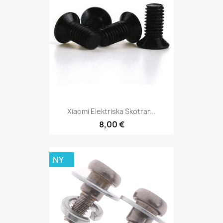
Xiaomi Elektriska Skotrar...
8,00 €
NY