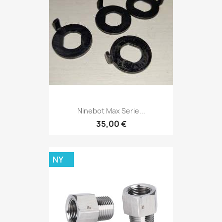
Ninebot Max Serie...
35,00 €
NY