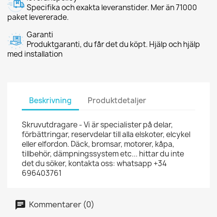
Specifika och exakta leveranstider. Mer än 71000
paket levererade.
Garanti
Produktgaranti, du får det du köpt. Hjälp och hjälp
med installation
Beskrivning
Produktdetaljer
Skruvutdragare - Vi är specialister på delar,
förbättringar, reservdelar till alla elskoter, elcykel
eller elfordon. Däck, bromsar, motorer, kåpa,
tillbehör, dämpningssystem etc... hittar du inte
det du söker, kontakta oss: whatsapp +34
696403761
Kommentarer (0)