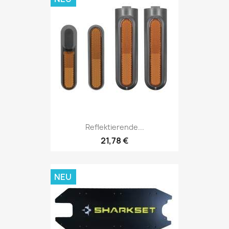
Reflektierende...
21,78 €
NEU