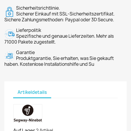
Sicherheitsrichtlinie.
Sicherer Einkauf mit SSL-Sicherheitszertifikat.
Sichere Zahlungsmethoden: Paypal oder 3D Secure.
Lieferpolitik
Spezifische und genaue Lieferzeiten. Mehr als
71000 Pakete zugestellt.
Garantie
Produktgarantie, Sie erhalten, was Sie gekauft
haben. Kostenlose Installationshilfe und Su
Artikeldetails
Auf Lager
2 Artikel