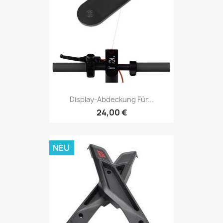
Display-Abdeckung Für...
24,00 €
NEU