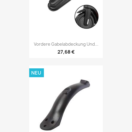
Vordere Gabelabdeckung Und...
27,68 €
NEU