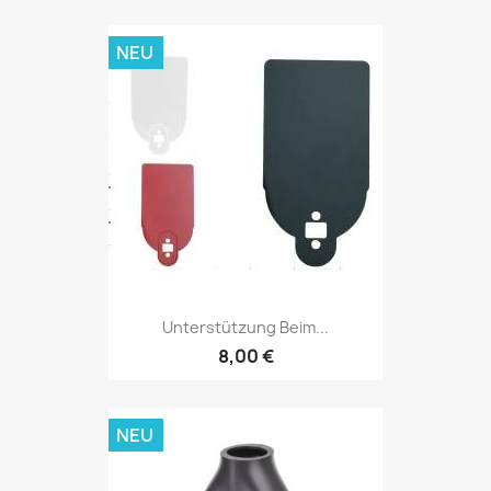
NEU
Unterstützung Beim...
8,00 €
NEU