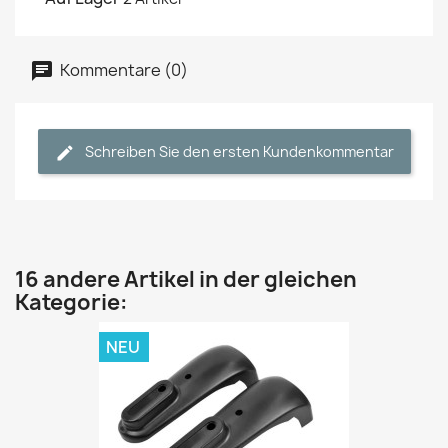
Kommentare (0)
Schreiben Sie den ersten Kundenkommentar
16 andere Artikel in der gleichen
Kategorie:
NEU