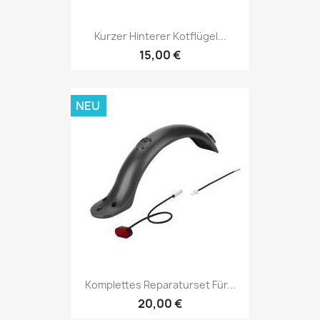
Kurzer Hinterer Kotflügel...
15,00 €
NEU
Komplettes Reparaturset Für...
20,00 €