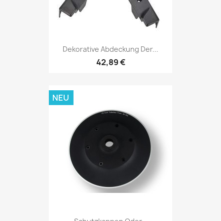
Dekorative Abdeckung Der...
42,89 €
NEU