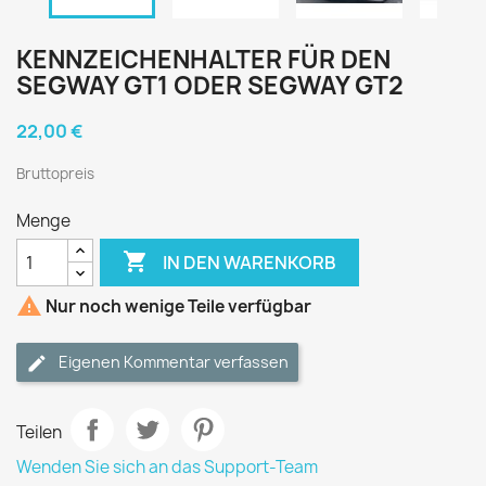
KENNZEICHENHALTER FÜR DEN
SEGWAY GT1 ODER SEGWAY GT2
22,00 €
Bruttopreis
Menge

IN DEN WARENKORB

Nur noch wenige Teile verfügbar
Eigenen Kommentar verfassen
Teilen
Wenden Sie sich an das Support-Team