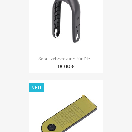
Schutzabdeckung Für Die...
18,00 €
NEU