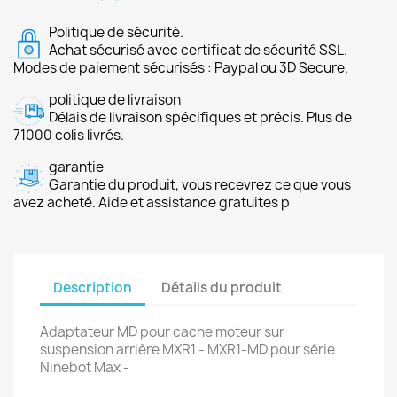
Politique de sécurité.
Achat sécurisé avec certificat de sécurité SSL.
Modes de paiement sécurisés : Paypal ou 3D Secure.
politique de livraison
Délais de livraison spécifiques et précis. Plus de
71000 colis livrés.
garantie
Garantie du produit, vous recevrez ce que vous
avez acheté. Aide et assistance gratuites p
Description
Détails du produit
Adaptateur MD pour cache moteur sur
suspension arrière MXR1 - MXR1-MD pour série
Ninebot Max -