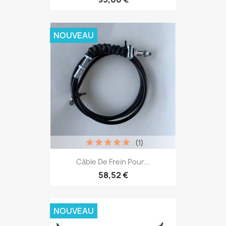
NOUVEAU
(1)
Câble De Frein Pour...
58,52 €
NOUVEAU