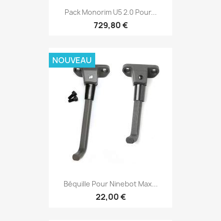
Pack Monorim U5 2.0 Pour...
729,80 €
NOUVEAU
Béquille Pour Ninebot Max...
22,00 €