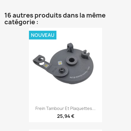
16 autres produits dans la même
catégorie :
NOUVEAU
Frein Tambour Et Plaquettes...
25,94 €