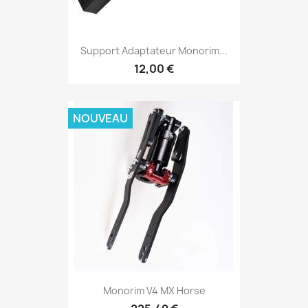
Support Adaptateur Monorim...
12,00 €
NOUVEAU
Monorim V4 MX Horse