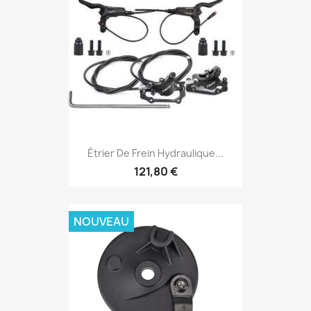
Étrier De Frein Hydraulique...
121,80 €
NOUVEAU