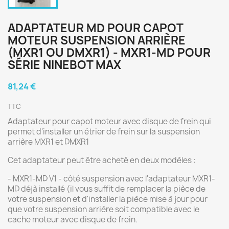
ADAPTATEUR MD POUR CAPOT
MOTEUR SUSPENSION ARRIÈRE
(MXR1 OU DMXR1) - MXR1-MD POUR
SÉRIE NINEBOT MAX
81,24 €
TTC
Adaptateur pour capot moteur avec disque de frein qui
permet d'installer un étrier de frein sur la suspension
arrière MXR1 et DMXR1
Cet adaptateur peut être acheté en deux modèles :
- MXR1-MD V1 - côté suspension avec l'adaptateur MXR1-
MD déjà installé (il vous suffit de remplacer la pièce de
votre suspension et d'installer la pièce mise à jour pour
que votre suspension arrière soit compatible avec le
cache moteur avec disque de frein.