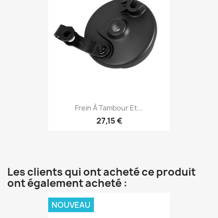
Frein À Tambour Et...
27,15 €
Les clients qui ont acheté ce produit
ont également acheté :
NOUVEAU