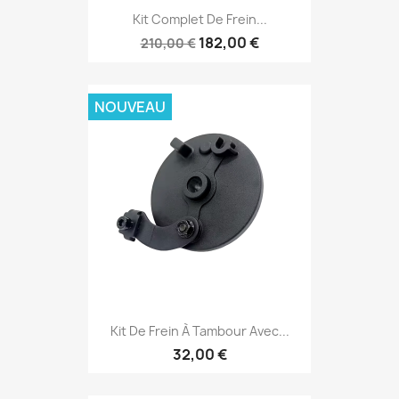
Kit Complet De Frein...
182,00 €
210,00 €
NOUVEAU
Kit De Frein À Tambour Avec...
32,00 €