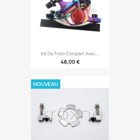
Kit De Frein Complet Avec...
48,00 €
NOUVEAU