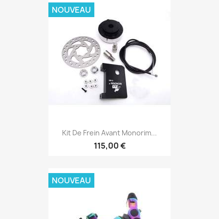
NOUVEAU
Kit De Frein Avant Monorim...
115,00 €
NOUVEAU