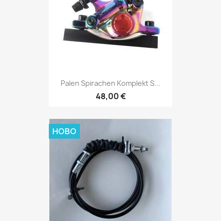
Palen Spirachen Komplekt S...
48,00 €
НОВО