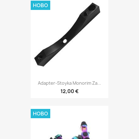
НОВО
Adapter-Stoyka Monorim Za...
12,00 €
НОВО