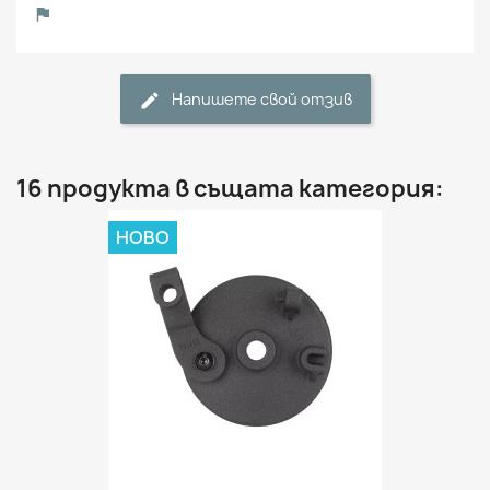
Напишете свой отзив
16 продукта в същата категория:
НОВО