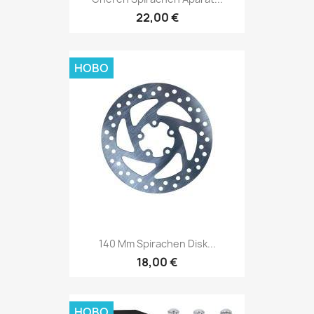
22,00 €
НОВО
140 Mm Spirachen Disk...
18,00 €
НОВО