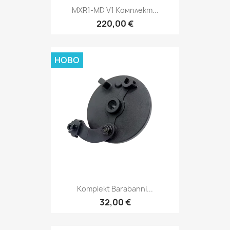
MXR1-MD V1 Комплект...
220,00 €
НОВО
Komplekt Barabanni...
32,00 €