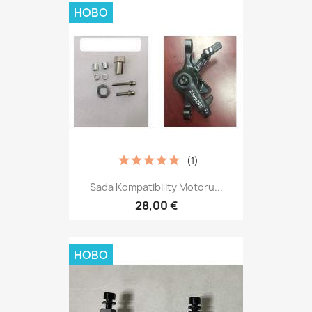
НОВО
(1)
Sada Kompatibility Motoru...
28,00 €
НОВО