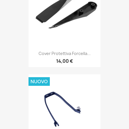
Cover Protettiva Forcella...
14,00 €
NUOVO