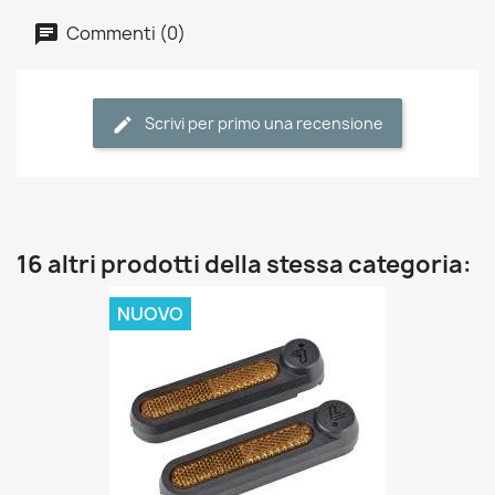
Commenti (0)
Scrivi per primo una recensione
16 altri prodotti della stessa categoria:
NUOVO