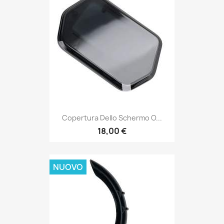
Copertura Dello Schermo O...
18,00 €
NUOVO