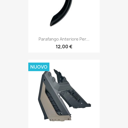
Parafango Anteriore Per...
12,00 €
NUOVO