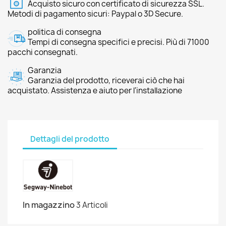
Acquisto sicuro con certificato di sicurezza SSL.
Metodi di pagamento sicuri: Paypal o 3D Secure.
politica di consegna
Tempi di consegna specifici e precisi. Più di 71000
pacchi consegnati.
Garanzia
Garanzia del prodotto, riceverai ciò che hai
acquistato. Assistenza e aiuto per l'installazione
Dettagli del prodotto
In magazzino
3 Articoli