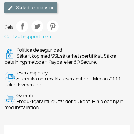
Skriv din recension
Dela
Contact support team
Política de seguridad
Säkert köp med SSL säkerhetscertifikat. Säkra
betalningsmetoder: Paypal eller 3D Secure.
leveranspolicy
Specifika och exakta leveranstider. Mer än 71000
paket levererade.
Garanti
Produktgaranti, du får det du köpt. Hjälp och hjälp
med installation