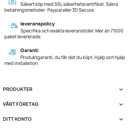
Säkert köp med SSL säkerhetscertifikat. Säkra
betalningsmetoder: Paypal eller 3D Secure.
leveranspolicy
Specifika och exakta leveranstider. Mer än 71000
paket levererade.
Garanti
Produktgaranti, du får det du köpt. Hjälp och hjälp
med installation
PRODUKTER

VÅRT FÖRETAG

DITT KONTO
