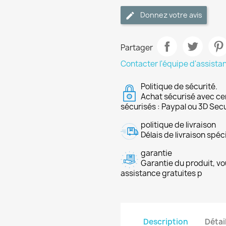
Donnez votre avis
Partager
Contacter l'équipe d'assista
Politique de sécurité.
Achat sécurisé avec ce
sécurisés : Paypal ou 3D Sec
politique de livraison
Délais de livraison spéci
garantie
Garantie du produit, vo
assistance gratuites p
Description
Détai