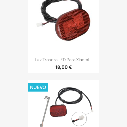
Luz Trasera LED Para Xiaomi...
18,00 €
NUEVO