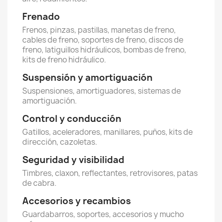
Frenado
Frenos, pinzas, pastillas, manetas de freno,
cables de freno, soportes de freno, discos de
freno, latiguillos hidráulicos, bombas de freno,
kits de freno hidráulico.
Suspensión y amortiguación
Suspensiones, amortiguadores, sistemas de
amortiguación.
Control y conducción
Gatillos, aceleradores, manillares, puños, kits de
dirección, cazoletas.
Seguridad y visibilidad
Timbres, claxon, reflectantes, retrovisores, patas
de cabra.
Accesorios y recambios
Guardabarros, soportes, accesorios y mucho