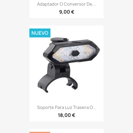
Adaptador O Conversor De...
9,00 €
NUEVO
Soporte Para Luz Trasera O...
18,00 €