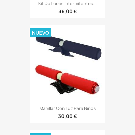
Kit De Luces Intermitentes...
36,00 €
NUEVO
Manillar Con Luz Para Niños
30,00 €