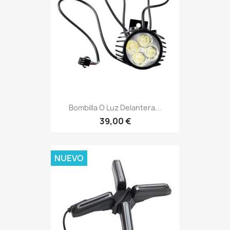
Bombilla O Luz Delantera...
39,00 €
NUEVO