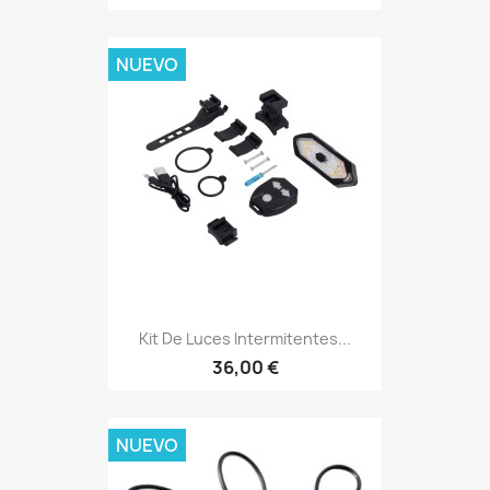
NUEVO
Kit De Luces Intermitentes...
36,00 €
NUEVO