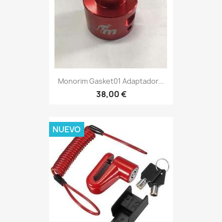
Monorim Gasket01 Adaptador...
38,00 €
NUEVO