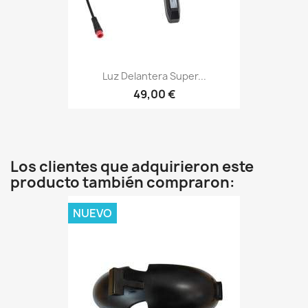
Luz Delantera Super...
49,00 €
Los clientes que adquirieron este
producto también compraron:
NUEVO