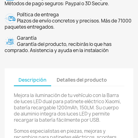
Métodos de pago seguros: Paypal o 3D Secure.
Política de entrega
Plazos de envío concretos y precisos. Más de 71000
paquetes entregados.
Garantía
Garantía del producto, recibirás lo que has
comprado. Asistencia y ayuda en la instalación
Descripción
Detalles del producto
Mejora la iluminación de tu vehículo con la Barra
de luces LED dual para patinete eléctrico Xiaomi,
batería recargable 1200mAh, 150LM. Su cuerpo
de aluminio integra dos luces LED y permite
recargar la batería fácilmente por USB.
Somos especialistas en piezas, mejoras y
recambios para patinetes eléctricos, scooters