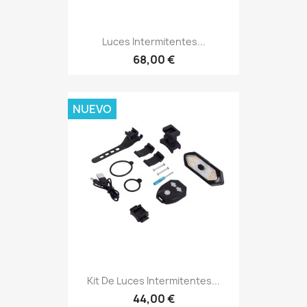
Luces Intermitentes...
68,00 €
NUEVO
Kit De Luces Intermitentes...
44,00 €