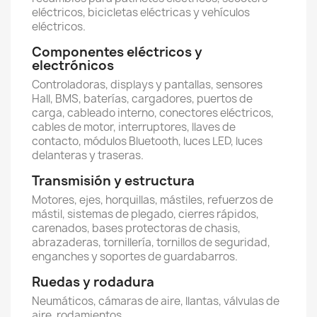
eléctricos, bicicletas eléctricas y vehículos
eléctricos.
Componentes eléctricos y
electrónicos
Controladoras, displays y pantallas, sensores
Hall, BMS, baterías, cargadores, puertos de
carga, cableado interno, conectores eléctricos,
cables de motor, interruptores, llaves de
contacto, módulos Bluetooth, luces LED, luces
delanteras y traseras.
Transmisión y estructura
Motores, ejes, horquillas, mástiles, refuerzos de
mástil, sistemas de plegado, cierres rápidos,
carenados, bases protectoras de chasis,
abrazaderas, tornillería, tornillos de seguridad,
enganches y soportes de guardabarros.
Ruedas y rodadura
Neumáticos, cámaras de aire, llantas, válvulas de
aire, rodamientos.