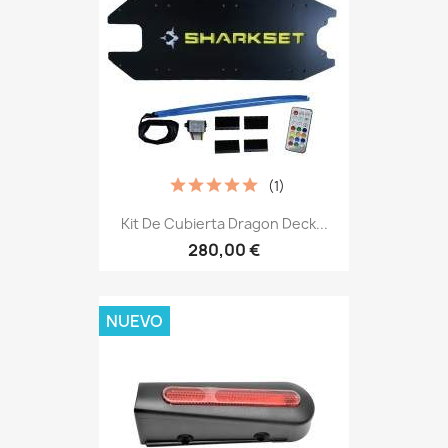
(1)
Kit De Cubierta Dragon Deck...
280,00 €
NUEVO