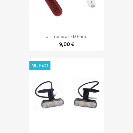
Luz Trasera LED Para...
9,00 €
NUEVO