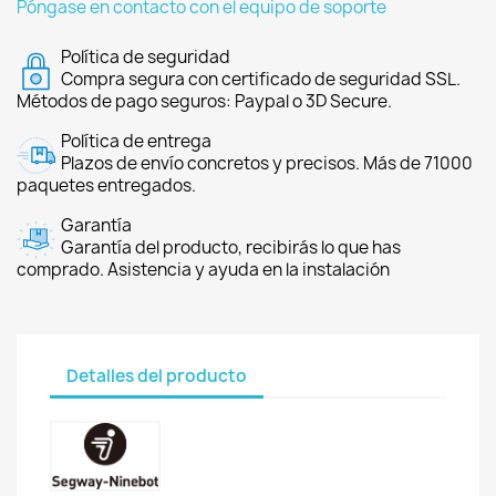
Póngase en contacto con el equipo de soporte
Política de seguridad
Compra segura con certificado de seguridad SSL.
Métodos de pago seguros: Paypal o 3D Secure.
Política de entrega
Plazos de envío concretos y precisos. Más de 71000
paquetes entregados.
Garantía
Garantía del producto, recibirás lo que has
comprado. Asistencia y ayuda en la instalación
Detalles del producto