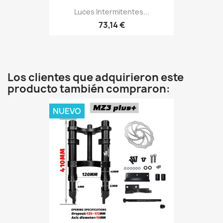
Luces Intermitentes...
73,14 €
Los clientes que adquirieron este
producto también compraron:
NUEVO