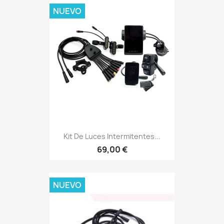
NUEVO
Kit De Luces Intermitentes...
69,00 €
NUEVO