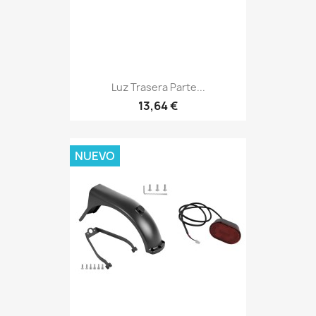
Luz Trasera Parte...
13,64 €
NUEVO