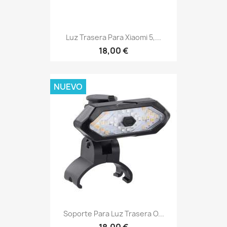
Luz Trasera Para Xiaomi 5,...
18,00 €
NUEVO
Soporte Para Luz Trasera O...