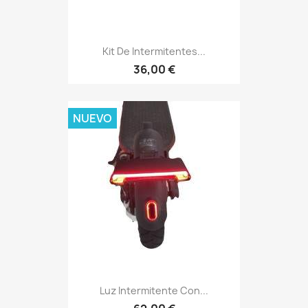
Kit De Intermitentes...
36,00 €
NUEVO
Luz Intermitente Con...