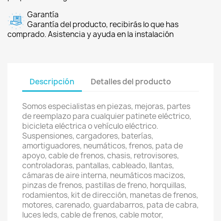
Garantía
Garantía del producto, recibirás lo que has
comprado. Asistencia y ayuda en la instalación
Descripción
Detalles del producto
Somos especialistas en piezas, mejoras, partes
de reemplazo para cualquier patinete eléctrico,
bicicleta eléctrica o vehículo eléctrico.
Suspensiones, cargadores, baterías,
amortiguadores, neumáticos, frenos, pata de
apoyo, cable de frenos, chasis, retrovisores,
controladoras, pantallas, cableado, llantas,
cámaras de aire interna, neumáticos macizos,
pinzas de frenos, pastillas de freno, horquillas,
rodamientos, kit de dirección, manetas de frenos,
motores, carenado, guardabarros, pata de cabra,
luces leds, cable de frenos, cable motor,