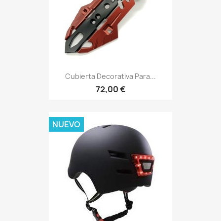
Cubierta Decorativa Para...
72,00 €
NUEVO