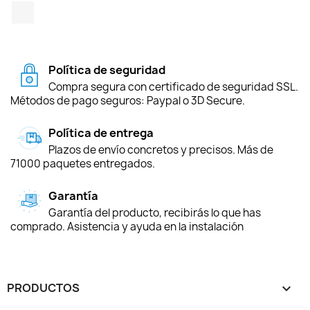
TikTok
Política de seguridad
Compra segura con certificado de seguridad SSL.
Métodos de pago seguros: Paypal o 3D Secure.
Política de entrega
Plazos de envío concretos y precisos. Más de
71000 paquetes entregados.
Garantía
Garantía del producto, recibirás lo que has
comprado. Asistencia y ayuda en la instalación
PRODUCTOS
