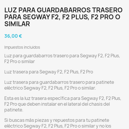
LUZ PARA GUARDABARROS TRASERO
PARA SEGWAY F2, F2 PLUS, F2 PRO O
SIMILAR
36,00 €
Impuestos incluidos
Luz para guardabarros trasero para Segway F2, F2 Plus,
F2 Pro o similar
Luz trasera para Segway F2, F2 Plus, F2 Pro
Luz trasera para guardabarros trasero para patinete
eléctrico Segway F2, F2 Plus, F2 Pro o similar.
Esta es la luz trasera específica para Segway F2, F2 Plus,
F2 Pro que deben instalar en el lateral del chasis del
patinete.
Si buscas más piezas y repuestos para tu patinete
eléctrico Segway F2, F2 Plus, F2 Pro o similar y no los