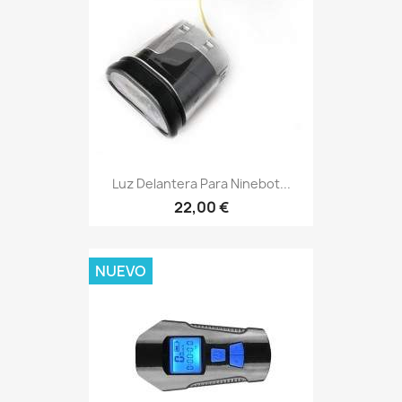
Luz Delantera Para Ninebot...
22,00 €
NUEVO