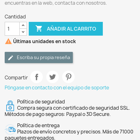
encuentras en la web, contacta con nosotros.
Cantidad

AÑADIR AL CARRITO

Últimas unidades en stock
Escriba su propia reseña
Compartir
Póngase en contacto con el equipo de soporte
Política de seguridad
Compra segura con certificado de seguridad SSL.
Métodos de pago seguros: Paypal o 3D Secure.
Política de entrega
Plazos de envío concretos y precisos. Más de 71000
paquetes entregados.