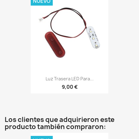
NUEVO
Luz Trasera LED Para...
9,00 €
Los clientes que adquirieron este
producto también compraron: