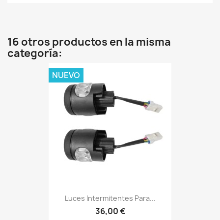
16 otros productos en la misma
categoría:
NUEVO
Luces Intermitentes Para...
36,00 €