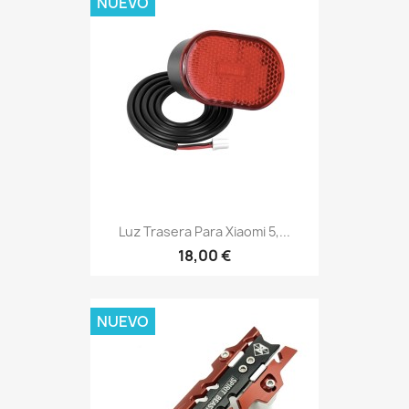
NUEVO
Luz Trasera Para Xiaomi 5,...
18,00 €
NUEVO