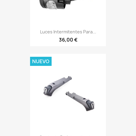
Luces Intermitentes Para...
36,00 €
NUEVO