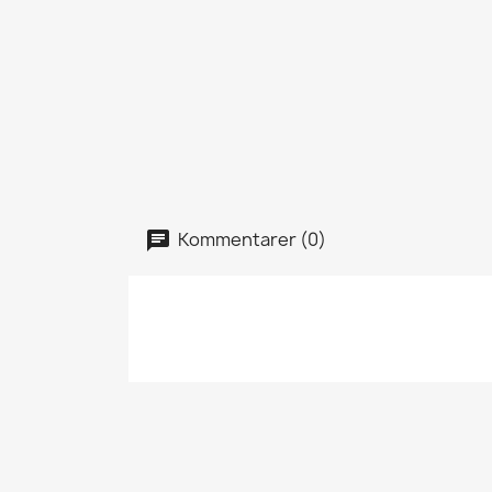
Kommentarer (0)