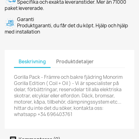
Specifika och exakta leveranstider. Mer än 71000
paket levererade.
Garanti
Produktgaranti, du får det du köpt. Hjälp och hjälp
med installation
Beskrivning
Produktdetaljer
Gorilla Pack - Främre och bakre fjädring Monorim
Gorilla Edition ( Coil + Oil ) - Vi är specialister på
delar, förbättringar, reservdelar till alla elektriska
skotrar, elcyklar eller elfordon. Däck, bromsar,
motorer, kåpa, tillbehör, dämpningssystem etc...
hittar du inte det du söker, kontakta oss:
whatsapp +34 696403761