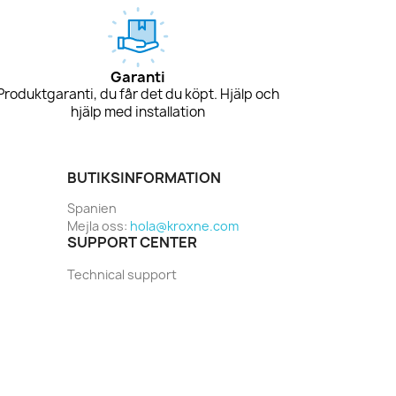
Garanti
Produktgaranti, du får det du köpt. Hjälp och
hjälp med installation
BUTIKSINFORMATION
Spanien
Mejla oss:
hola@kroxne.com
SUPPORT CENTER
Technical support