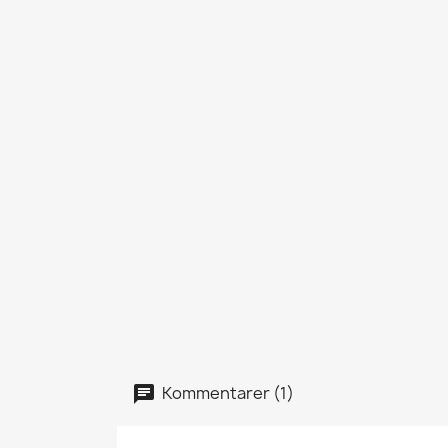
Kommentarer (1)