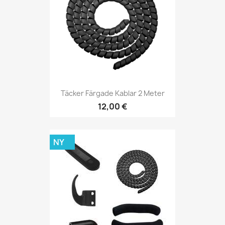
Täcker Färgade Kablar 2 Meter
12,00 €
NY