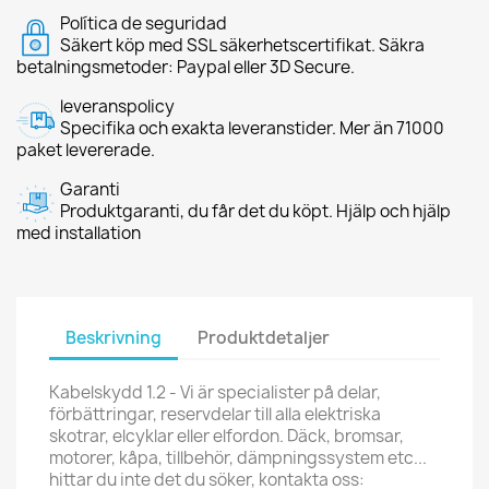
Política de seguridad
Säkert köp med SSL säkerhetscertifikat. Säkra
betalningsmetoder: Paypal eller 3D Secure.
leveranspolicy
Specifika och exakta leveranstider. Mer än 71000
paket levererade.
Garanti
Produktgaranti, du får det du köpt. Hjälp och hjälp
med installation
Beskrivning
Produktdetaljer
Kabelskydd 1.2 - Vi är specialister på delar,
förbättringar, reservdelar till alla elektriska
skotrar, elcyklar eller elfordon. Däck, bromsar,
motorer, kåpa, tillbehör, dämpningssystem etc...
hittar du inte det du söker, kontakta oss: