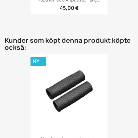
45,00 €
Kunder som köpt denna produkt köpte
också:
NY