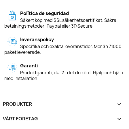
Política de seguridad
Säkert köp med SSL säkerhetscertifikat. Säkra
betalningsmetoder: Paypal eller 3D Secure.
leveranspolicy
Specifika och exakta leveranstider. Mer än 71000
paket levererade.
Garanti
Produktgaranti, du får det du köpt. Hjälp och hjälp
med installation
PRODUKTER

VÅRT FÖRETAG
