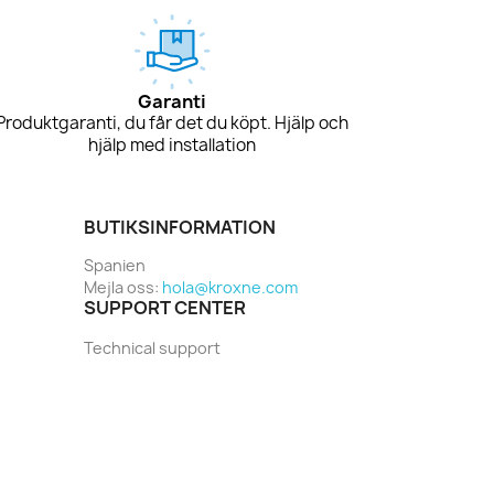
Garanti
Produktgaranti, du får det du köpt. Hjälp och
hjälp med installation
BUTIKSINFORMATION
Spanien
Mejla oss:
hola@kroxne.com
SUPPORT CENTER
Technical support