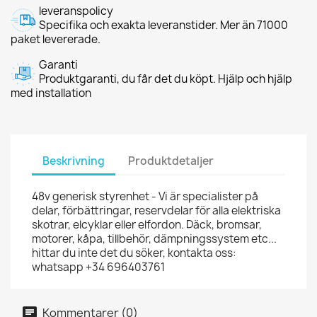
leveranspolicy
Specifika och exakta leveranstider. Mer än 71000
paket levererade.
Garanti
Produktgaranti, du får det du köpt. Hjälp och hjälp
med installation
Beskrivning
Produktdetaljer
48v generisk styrenhet - Vi är specialister på
delar, förbättringar, reservdelar för alla elektriska
skotrar, elcyklar eller elfordon. Däck, bromsar,
motorer, kåpa, tillbehör, dämpningssystem etc...
hittar du inte det du söker, kontakta oss:
whatsapp +34 696403761
Kommentarer (0)