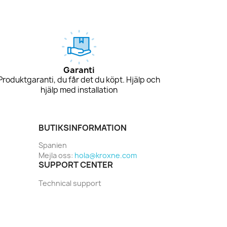
Garanti
Produktgaranti, du får det du köpt. Hjälp och
hjälp med installation
BUTIKSINFORMATION
Spanien
Mejla oss:
hola@kroxne.com
SUPPORT CENTER
Technical support