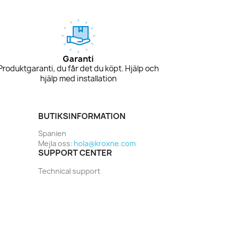
Garanti
Produktgaranti, du får det du köpt. Hjälp och
hjälp med installation
BUTIKSINFORMATION
Spanien
Mejla oss:
hola@kroxne.com
SUPPORT CENTER
Technical support