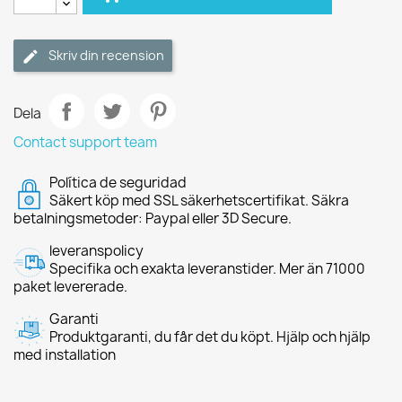
Skriv din recension
Dela
Contact support team
Política de seguridad
Säkert köp med SSL säkerhetscertifikat. Säkra
betalningsmetoder: Paypal eller 3D Secure.
leveranspolicy
Specifika och exakta leveranstider. Mer än 71000
paket levererade.
Garanti
Produktgaranti, du får det du köpt. Hjälp och hjälp
med installation