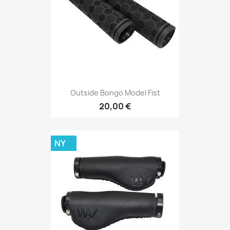
Outside Bongo Model Fist
20,00 €
NY