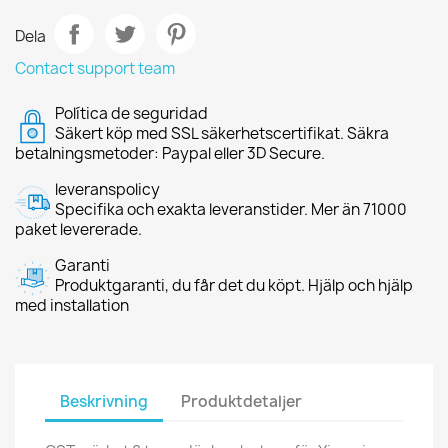
Dela
Contact support team
Política de seguridad
Säkert köp med SSL säkerhetscertifikat. Säkra
betalningsmetoder: Paypal eller 3D Secure.
leveranspolicy
Specifika och exakta leveranstider. Mer än 71000
paket levererade.
Garanti
Produktgaranti, du får det du köpt. Hjälp och hjälp
med installation
Beskrivning
Produktdetaljer