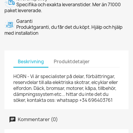
Specifika och exakta leveranstider. Mer än 71000
paket levererade.
Garanti
Produktgaranti, du får det du köpt. Hjälp och hjälp
med installation
Beskrivning
Produktdetaljer
HORN - Vi är specialister på delar, förbättringar,
reservdelar till alla elektriska skotrar, elcyklar eller
elfordon. Däck, bromsar, motorer, kåpa, tillbehör,
dämpningssystem etc... hittar du inte det du
söker, kontakta oss: whatsapp +34 696403761
Kommentarer (0)