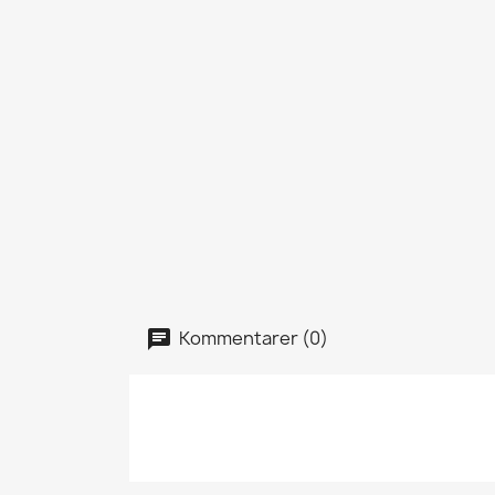
Kommentarer (0)