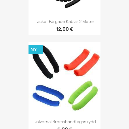
Täcker Färgade Kablar 2 Meter
12,00 €
NY
Universal Bromshandtagsskydd