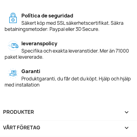
Política de seguridad
Säkert köp med SSL säkerhetscertifikat. Säkra
betalningsmetoder: Paypal eller 3D Secure.
leveranspolicy
Specifika och exakta leveranstider. Mer än 71000
paket levererade.
Garanti
Produktgaranti, du får det du köpt. Hjälp och hjälp
med installation
PRODUKTER

VÅRT FÖRETAG
