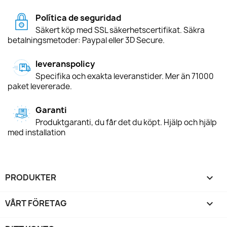
Política de seguridad
Säkert köp med SSL säkerhetscertifikat. Säkra
betalningsmetoder: Paypal eller 3D Secure.
leveranspolicy
Specifika och exakta leveranstider. Mer än 71000
paket levererade.
Garanti
Produktgaranti, du får det du köpt. Hjälp och hjälp
med installation
PRODUKTER

VÅRT FÖRETAG
