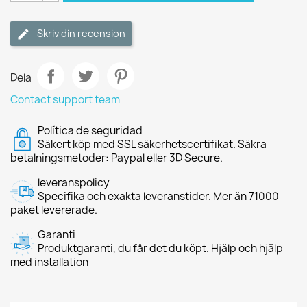
Skriv din recension
Dela
Contact support team
Política de seguridad
Säkert köp med SSL säkerhetscertifikat. Säkra
betalningsmetoder: Paypal eller 3D Secure.
leveranspolicy
Specifika och exakta leveranstider. Mer än 71000
paket levererade.
Garanti
Produktgaranti, du får det du köpt. Hjälp och hjälp
med installation