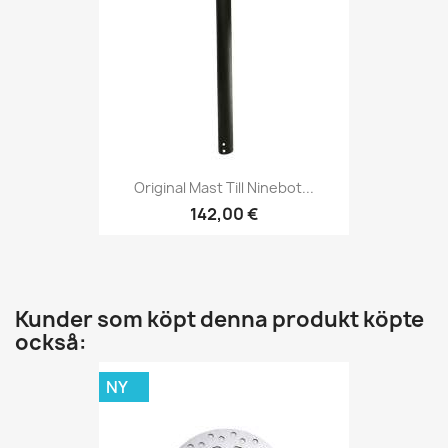
Original Mast Till Ninebot...
142,00 €
Kunder som köpt denna produkt köpte
också:
NY