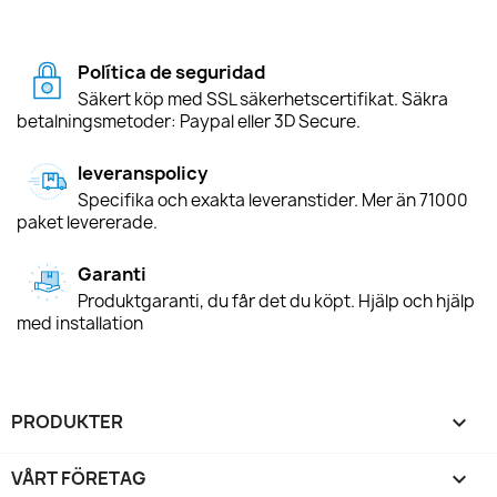
Política de seguridad
Säkert köp med SSL säkerhetscertifikat. Säkra
betalningsmetoder: Paypal eller 3D Secure.
leveranspolicy
Specifika och exakta leveranstider. Mer än 71000
paket levererade.
Garanti
Produktgaranti, du får det du köpt. Hjälp och hjälp
med installation
PRODUKTER

VÅRT FÖRETAG
