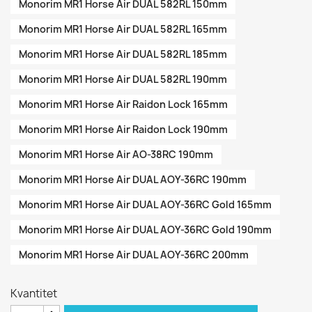
Monorim MR1 Horse Air DUAL 582RL 150mm
Monorim MR1 Horse Air DUAL 582RL 165mm
Monorim MR1 Horse Air DUAL 582RL 185mm
Monorim MR1 Horse Air DUAL 582RL 190mm
Monorim MR1 Horse Air Raidon Lock 165mm
Monorim MR1 Horse Air Raidon Lock 190mm
Monorim MR1 Horse Air AO-38RC 190mm
Monorim MR1 Horse Air DUAL AOY-36RC 190mm
Monorim MR1 Horse Air DUAL AOY-36RC Gold 165mm
Monorim MR1 Horse Air DUAL AOY-36RC Gold 190mm
Monorim MR1 Horse Air DUAL AOY-36RC 200mm
Kvantitet