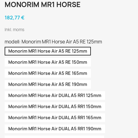
MONORIM MR1 HORSE
182,77 €
Inkl. moms
modell: Monorim MR1 Horse Air A5 RE 125mm
Monorim MR1 Horse Air A5 RE 125mm
Monorim MR1 Horse Air A5 RE 150mm
Monorim MR1 Horse Air A5 RE 165mm
Monorim MR1 Horse Air A5 RE 190mm
Monorim MR1 Horse Air DUAL A5 RR1 125mm
Monorim MR1 Horse Air DUAL A5 RR1 150mm
Monorim MR1 Horse Air DUAL A5 RR1 165mm
Monorim MR1 Horse Air DUAL A5 RR1 190mm