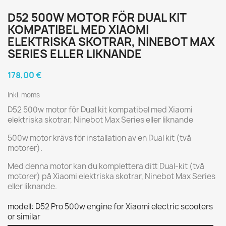
D52 500W MOTOR FÖR DUAL KIT
KOMPATIBEL MED XIAOMI
ELEKTRISKA SKOTRAR, NINEBOT MAX
SERIES ELLER LIKNANDE
178,00 €
Inkl. moms
D52 500w motor för Dual kit kompatibel med Xiaomi
elektriska skotrar, Ninebot Max Series eller liknande
500w motor krävs för installation av en Dual kit (två
motorer).
Med denna motor kan du komplettera ditt Dual-kit (två
motorer) på Xiaomi elektriska skotrar, Ninebot Max Series
eller liknande.
modell: D52 Pro 500w engine for Xiaomi electric scooters
or similar