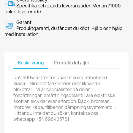
Specifika och exakta leveranstider. Mer än 71000
paket levererade.
Garanti
Produktgaranti, du får det du köpt. Hjälp och hjälp
med installation
Beskrivning
Produktdetaljer
D52 500w motor för Dual kit kompatibel med
Xiaomi, Ninebot Max Series eller liknande
elskotrar - Vi är specialister på delar,
förbättringar, ersättningsdelar till alla elektriska
skotrar, elcyklar eller elfordon. Däck, bromsar,
motorer, kåpa, tillbehör, dämpningssystem etc...
Hittar du inte det du söker, kontakta oss:
whatsapp +34 696403761