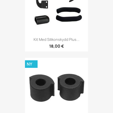
Kit Med Silikonskydd Plus...
18,00 €
NY