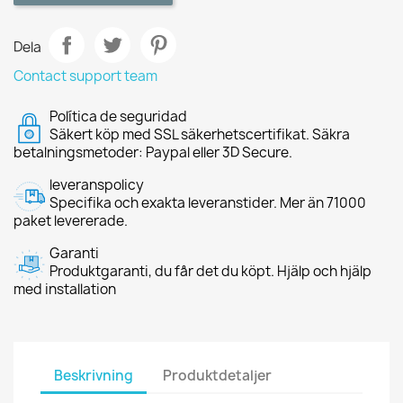
Dela
Contact support team
Política de seguridad
Säkert köp med SSL säkerhetscertifikat. Säkra
betalningsmetoder: Paypal eller 3D Secure.
leveranspolicy
Specifika och exakta leveranstider. Mer än 71000
paket levererade.
Garanti
Produktgaranti, du får det du köpt. Hjälp och hjälp
med installation
Beskrivning
Produktdetaljer