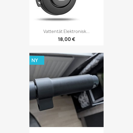
Vattentät Elektronisk...
18,00 €
NY