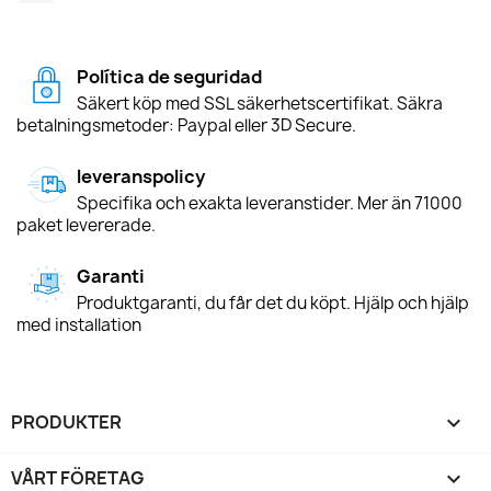
Política de seguridad
Säkert köp med SSL säkerhetscertifikat. Säkra
betalningsmetoder: Paypal eller 3D Secure.
leveranspolicy
Specifika och exakta leveranstider. Mer än 71000
paket levererade.
Garanti
Produktgaranti, du får det du köpt. Hjälp och hjälp
med installation
PRODUKTER

VÅRT FÖRETAG
