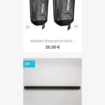
Wildman Waterproof Hard...
25,00 €
NY