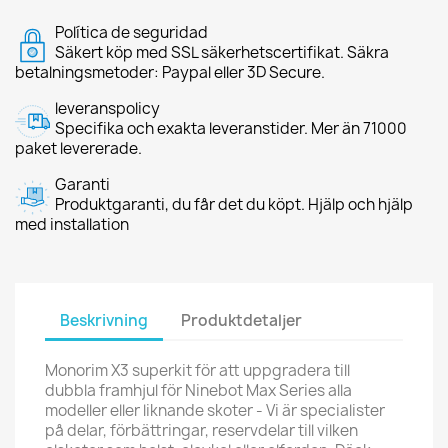
Política de seguridad
Säkert köp med SSL säkerhetscertifikat. Säkra
betalningsmetoder: Paypal eller 3D Secure.
leveranspolicy
Specifika och exakta leveranstider. Mer än 71000
paket levererade.
Garanti
Produktgaranti, du får det du köpt. Hjälp och hjälp
med installation
Beskrivning
Produktdetaljer
Monorim X3 superkit för att uppgradera till
dubbla framhjul för Ninebot Max Series alla
modeller eller liknande skoter - Vi är specialister
på delar, förbättringar, reservdelar till vilken