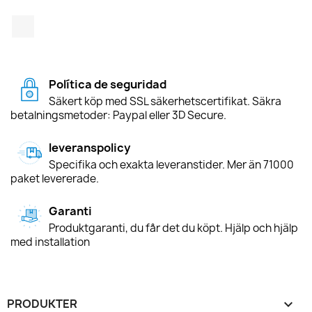
TikTok
Política de seguridad
Säkert köp med SSL säkerhetscertifikat. Säkra
betalningsmetoder: Paypal eller 3D Secure.
leveranspolicy
Specifika och exakta leveranstider. Mer än 71000
paket levererade.
Garanti
Produktgaranti, du får det du köpt. Hjälp och hjälp
med installation
PRODUKTER
