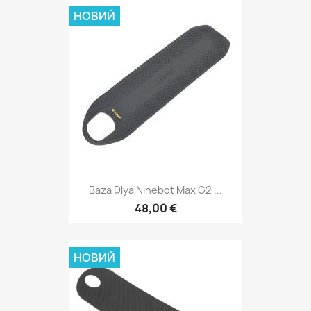
НОВИЙ
Baza Dlya Ninebot Max G2,...
48,00 €
НОВИЙ