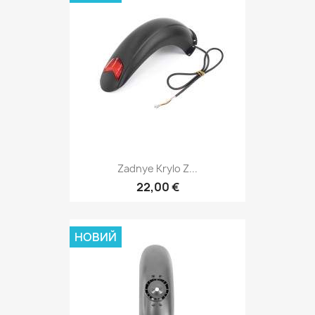
Zadnye Krylo Z...
22,00 €
НОВИЙ