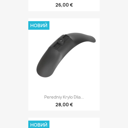
26,00 €
НОВИЙ
Peredniy Krylo Dlia...
28,00 €
НОВИЙ