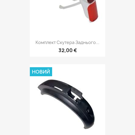
Комплект Скутера Заднього...
32,00 €
НОВИЙ