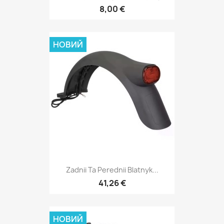
8,00 €
НОВИЙ
Zadnii Ta Perednii Blatnyk...
41,26 €
НОВИЙ