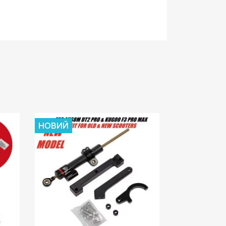
НОВИЙ