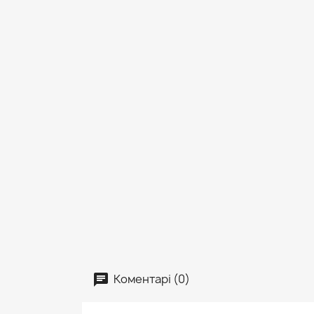
Коментарі (0)