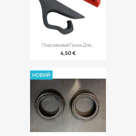
Пластиковий Гачок Для...
4,50 €
НОВИЙ