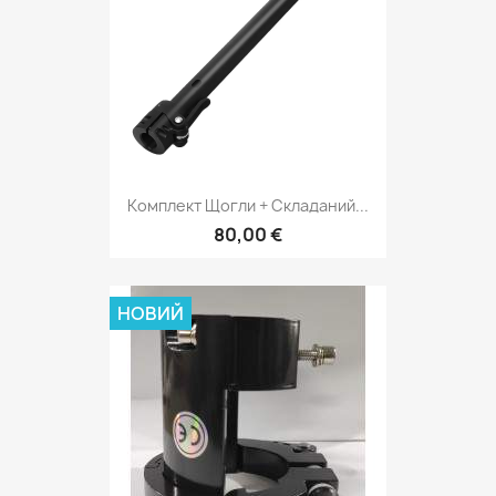
Комплект Щогли + Складаний...
80,00 €
НОВИЙ