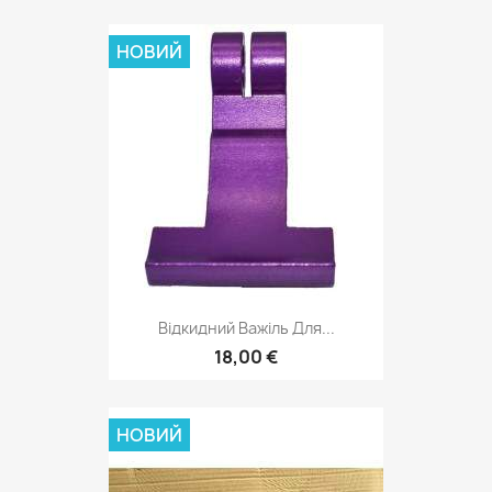
НОВИЙ
Відкидний Важіль Для...
18,00 €
НОВИЙ