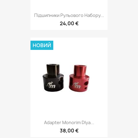
Підшипники Рульового Набору...
24,00 €
НОВИЙ
Adapter Monorim Dlya...
38,00 €