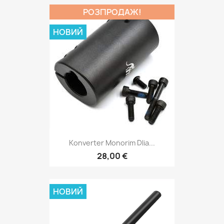
РОЗПРОДАЖ!
НОВИЙ
Konverter Monorim Dlia...
28,00 €
НОВИЙ