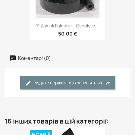
X-Zamok Foldster - Osoblyvo...
50,00 €
Коментарі (0)
Будьте першим, хто залишить відгук
16 інших товарів в цій категорії:
НОВИЙ