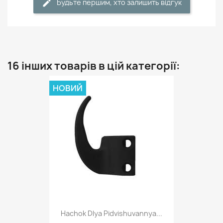
Будьте першим, хто залишить відгук
16 інших товарів в цій категорії:
НОВИЙ
Hachok Dlya Pidvishuvannya...