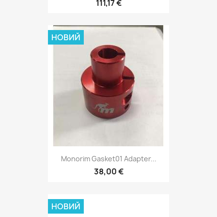
111,17 €
НОВИЙ
Monorim Gasket01 Adapter...
38,00 €
НОВИЙ