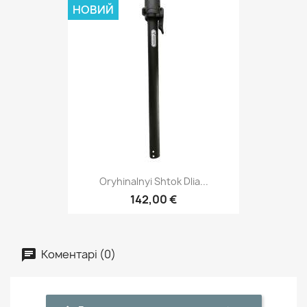
НОВИЙ
Oryhinalnyi Shtok Dlia...
142,00 €
Коментарі (0)