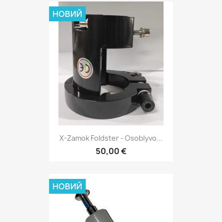
НОВИЙ
X-Zamok Foldster - Osoblyvo...
50,00 €
НОВИЙ