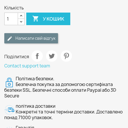
Кількість

У КОШИК
Написати свій відгук
Поділитися
Contact support team
Політика безпеки.
Безпечна покупка за допомогою сертифіката
безпеки SSL. Безпечні способи оплати Paypal або 3D
Secure
політика доставки
Конкретні та точні терміни доставки. Доставлено
понад 71000 упаковок.
Гарантія