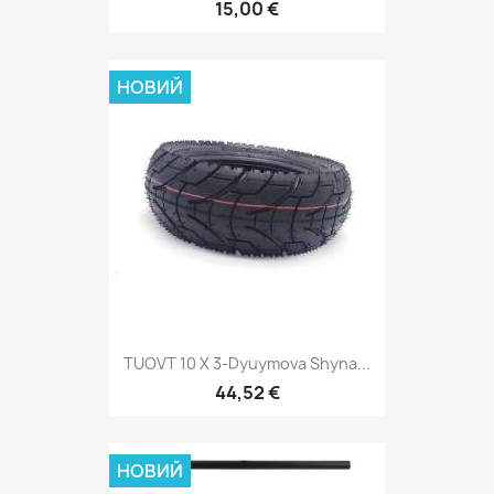
15,00 €
НОВИЙ
TUOVT 10 X 3-Dyuymova Shyna...
44,52 €
НОВИЙ