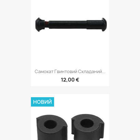
Самокат Гвинтовий Складаний...
12,00 €
НОВИЙ