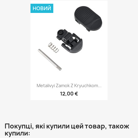
НОВИЙ
Metalivyi Zamok Z Kryuchkom...
12,00 €
Покупці, які купили цей товар, також
купили: