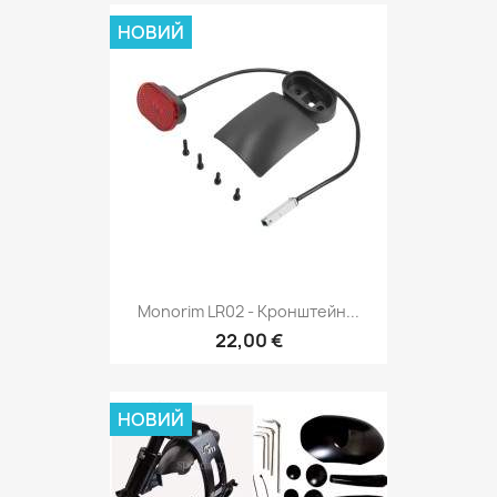
НОВИЙ
Monorim LR02 - Кронштейн...
22,00 €
НОВИЙ