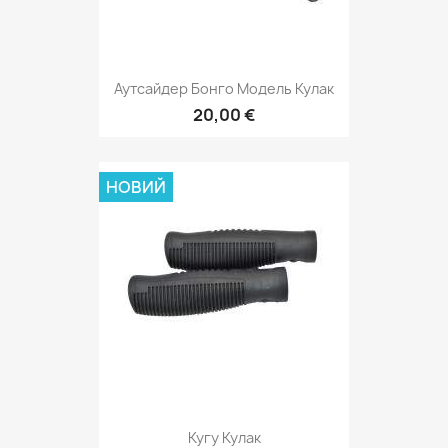
Аутсайдер Бонго Модель Кулак
20,00 €
НОВИЙ
Кугу Кулак