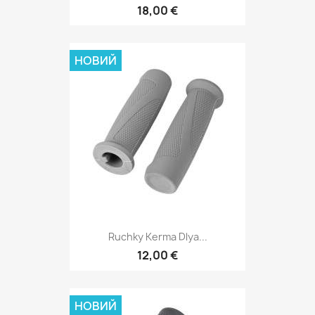
18,00 €
НОВИЙ
Ruchky Kerma Dlya...
12,00 €
НОВИЙ