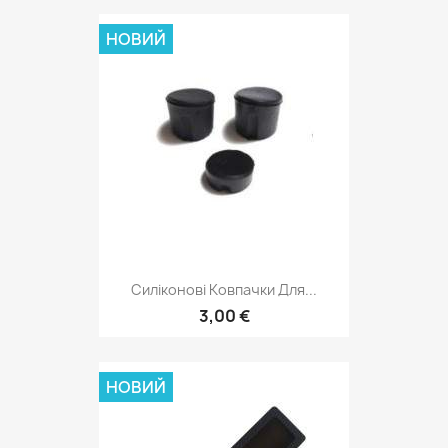
НОВИЙ
Силіконові Ковпачки Для...
3,00 €
НОВИЙ