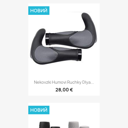
НОВИЙ
Nekovzki Humovi Ruchky Dlya...
28,00 €
НОВИЙ