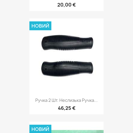
20,00 €
НОВИЙ
Ручка 2 Шт. Неслизька Ручка...
46,25 €
НОВИЙ