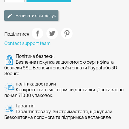
Написати свій відгук
Поділитися
Contact support team
Політика безпеки.
Безпечна покупка за допомогою сертифіката
безпеки SSL. Безпечні способи оплати Paypal або 3D
Secure
політика доставки
Конкретні та точні терміни доставки. Доставлено
понад 71000 упаковок.
Гарантія
Гарантія товару, ви отримаєте те, що купили.
Безкоштовна допомога та підтримка з встановле