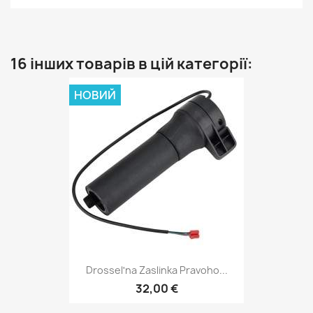
16 інших товарів в цій категорії:
НОВИЙ
Drosselʹna Zaslinka Pravoho...
32,00 €