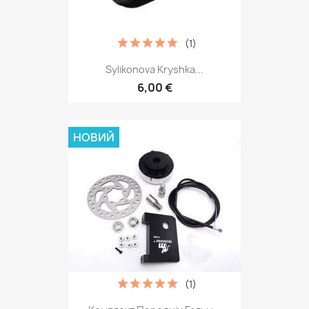
(1)
Sylikonova Kryshka...
6,00 €
НОВИЙ
(1)