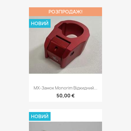
РОЗПРОДАЖ!
НОВИЙ
MX-Замок Monorim Відкидний...
50,00 €
НОВИЙ