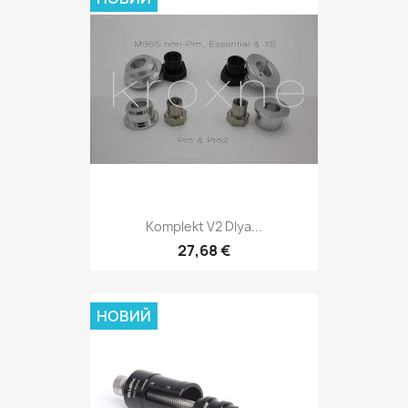
Komplekt V2 Dlya...
27,68 €
НОВИЙ