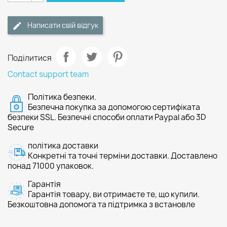
Написати свій відгук
Поділитися
Contact support team
Політика безпеки.
Безпечна покупка за допомогою сертифіката
безпеки SSL. Безпечні способи оплати Paypal або 3D
Secure
політика доставки
Конкретні та точні терміни доставки. Доставлено
понад 71000 упаковок.
Гарантія
Гарантія товару, ви отримаєте те, що купили.
Безкоштовна допомога та підтримка з встановле