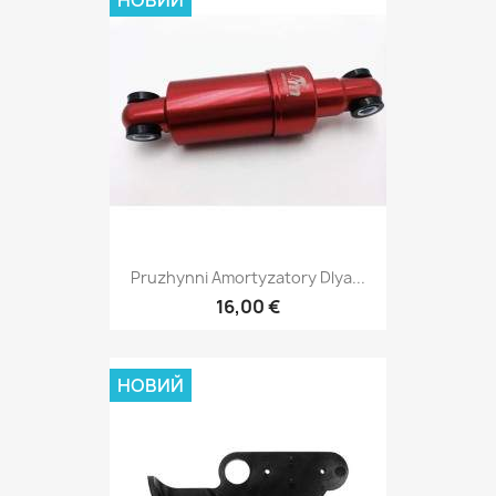
НОВИЙ
Pruzhynni Amortyzatory Dlya...
16,00 €
НОВИЙ