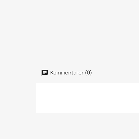
Kommentarer (0)