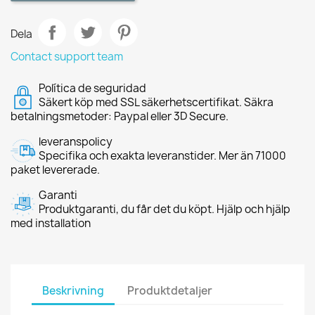
Dela
Contact support team
Política de seguridad
Säkert köp med SSL säkerhetscertifikat. Säkra
betalningsmetoder: Paypal eller 3D Secure.
leveranspolicy
Specifika och exakta leveranstider. Mer än 71000
paket levererade.
Garanti
Produktgaranti, du får det du köpt. Hjälp och hjälp
med installation
Beskrivning
Produktdetaljer