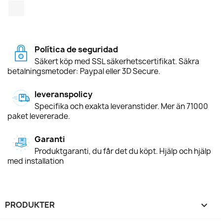
TikTok
Política de seguridad
Säkert köp med SSL säkerhetscertifikat. Säkra
betalningsmetoder: Paypal eller 3D Secure.
leveranspolicy
Specifika och exakta leveranstider. Mer än 71000
paket levererade.
Garanti
Produktgaranti, du får det du köpt. Hjälp och hjälp
med installation
PRODUKTER
