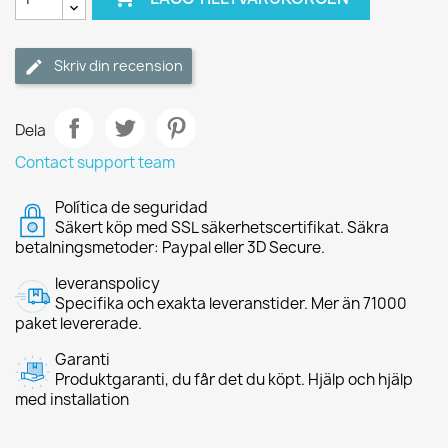
Skriv din recension
Dela
Contact support team
Política de seguridad
Säkert köp med SSL säkerhetscertifikat. Säkra
betalningsmetoder: Paypal eller 3D Secure.
leveranspolicy
Specifika och exakta leveranstider. Mer än 71000
paket levererade.
Garanti
Produktgaranti, du får det du köpt. Hjälp och hjälp
med installation