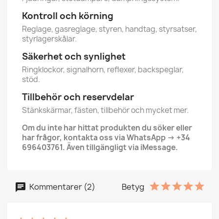
Kontroll och körning
Reglage, gasreglage, styren, handtag, styrsatser,
styrlagerskålar.
Säkerhet och synlighet
Ringklockor, signalhorn, reflexer, backspeglar,
stöd.
Tillbehör och reservdelar
Stänkskärmar, fästen, tillbehör och mycket mer.
Om du inte har hittat produkten du söker eller
har frågor, kontakta oss via WhatsApp → +34
696403761. Även tillgängligt via iMessage.
Kommentarer (2)
Betyg