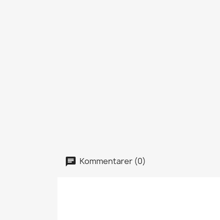
Kommentarer (0)