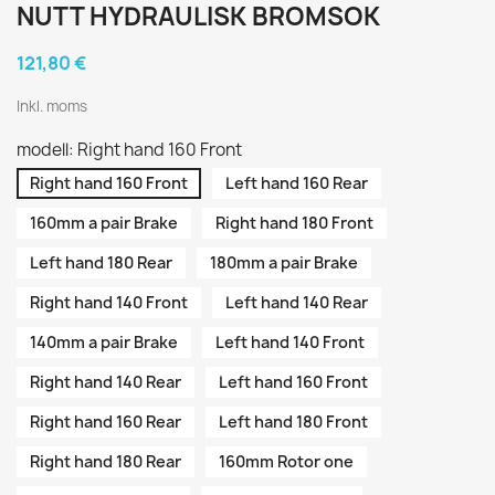
NUTT HYDRAULISK BROMSOK
121,80 €
Inkl. moms
modell: Right hand 160 Front
Right hand 160 Front
Left hand 160 Rear
160mm a pair Brake
Right hand 180 Front
Left hand 180 Rear
180mm a pair Brake
Right hand 140 Front
Left hand 140 Rear
140mm a pair Brake
Left hand 140 Front
Right hand 140 Rear
Left hand 160 Front
Right hand 160 Rear
Left hand 180 Front
Right hand 180 Rear
160mm Rotor one