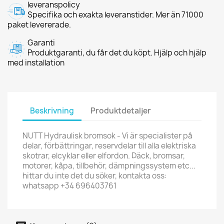
leveranspolicy
Specifika och exakta leveranstider. Mer än 71000
paket levererade.
Garanti
Produktgaranti, du får det du köpt. Hjälp och hjälp
med installation
Beskrivning
Produktdetaljer
NUTT Hydraulisk bromsok - Vi är specialister på
delar, förbättringar, reservdelar till alla elektriska
skotrar, elcyklar eller elfordon. Däck, bromsar,
motorer, kåpa, tillbehör, dämpningssystem etc...
hittar du inte det du söker, kontakta oss:
whatsapp +34 696403761